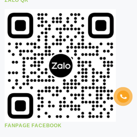
ZALO QR
FANPAGE FACEBOOK