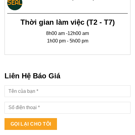
Thời gian làm việc (T2 - T7)
8h00 am -12h00 am
1h00 pm - 5h00 pm
Liên Hệ Báo Giá