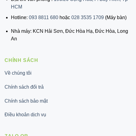
HCM
Hotline:
093 8811 680
hoặc
028 3535 1709
(Máy bàn)
Nhà máy: KCN Hải Sơn, Đức Hòa Hạ, Đức Hòa, Long
An
CHÍNH SÁCH
Về chúng tôi
Chính sách đổi trả
Chính sách bảo mật
Điều khoản dịch vụ