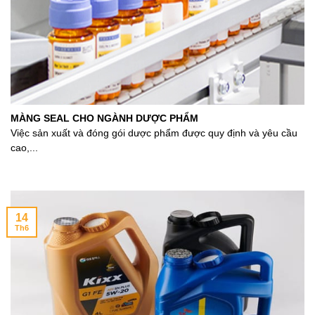
MÀNG SEAL CHO NGÀNH DƯỢC PHẨM
Việc sản xuất và đóng gói dược phẩm được quy định và yêu cầu
cao,...
14
Th6