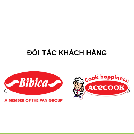
ĐỐI TÁC KHÁCH HÀNG