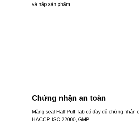
và nắp sản phẩm
Chứng nhận an toàn
Màng seal Half Pull Tab có đầy đủ chứng nhận 
HACCP, ISO 22000, GMP