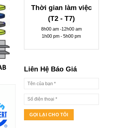
Thời gian làm việc
(T2 - T7)
8h00 am -12h00 am
1h00 pm - 5h00 pm
Liên Hệ Báo Giá