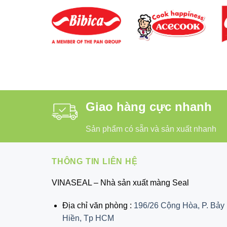
Giao hàng cực nhanh
Sản phẩm có sẵn và sản xuất nhanh
THÔNG TIN LIÊN HỆ
VINASEAL – Nhà sản xuất màng Seal
Địa chỉ văn phòng :
196/26 Cộng Hòa, P. Bảy
Hiền, Tp HCM