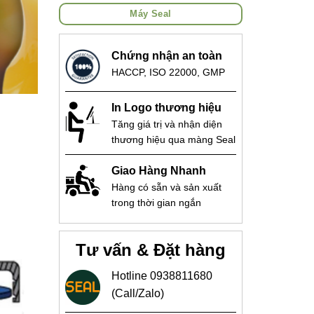
Máy Seal
Chứng nhận an toàn
HACCP, ISO 22000, GMP
In Logo thương hiệu
Tăng giá trị và nhận diện
thương hiệu qua màng Seal
Giao Hàng Nhanh
Hàng có sẵn và sản xuất
trong thời gian ngắn
Tư vấn & Đặt hàng
Hotline 0938811680
(Call/Zalo)