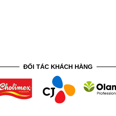
ĐỐI TÁC KHÁCH HÀNG