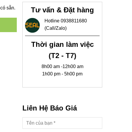
có sẵn.
Tư vấn & Đặt hàng
Hotline 0938811680
(Call/Zalo)
Thời gian làm việc
(T2 - T7)
8h00 am -12h00 am
1h00 pm - 5h00 pm
Liên Hệ Báo Giá