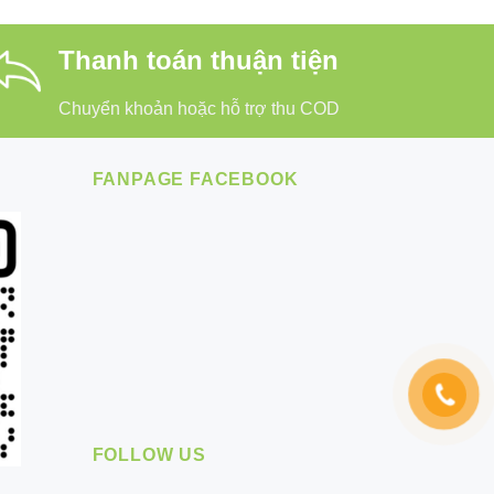
Thanh toán thuận tiện
Chuyển khoản hoặc hỗ trợ thu COD
FANPAGE FACEBOOK
FOLLOW US