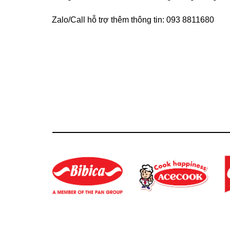
Zalo/Call hỗ trợ thêm thông tin: 093 8811680