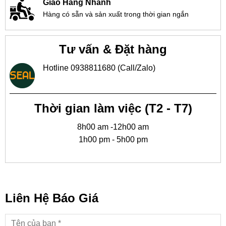
Giao Hàng Nhanh
Hàng có sẵn và sản xuất trong thời gian ngắn
Tư vấn & Đặt hàng
Hotline 0938811680 (Call/Zalo)
Thời gian làm việc (T2 - T7)
8h00 am -12h00 am
1h00 pm - 5h00 pm
Liên Hệ Báo Giá