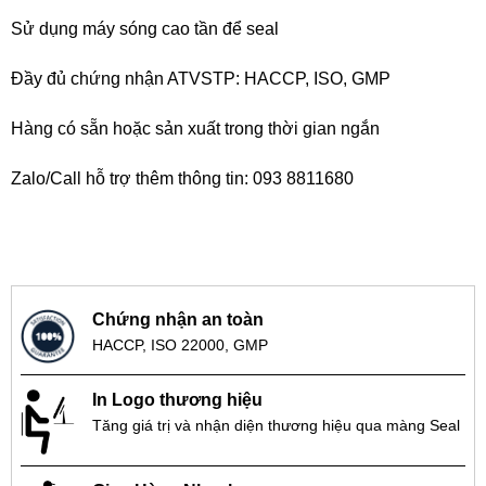
Sử dụng máy sóng cao tần để seal
Đầy đủ chứng nhận ATVSTP: HACCP, ISO, GMP
Hàng có sẵn hoặc sản xuất trong thời gian ngắn
Zalo/Call hỗ trợ thêm thông tin: 093 8811680
Chứng nhận an toàn
HACCP, ISO 22000, GMP
In Logo thương hiệu
Tăng giá trị và nhận diện thương hiệu qua màng Seal