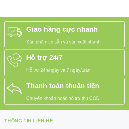
Giao hàng cực nhanh
Sản phẩm có sẵn và sản xuất nhanh
Hỗ trợ 24/7
Hỗ trợ 24h/ngày và 7 ngày/tuần
Thanh toán thuận tiện
Chuyển khoản hoặc hỗ trợ thu COD
THÔNG TIN LIÊN HỆ