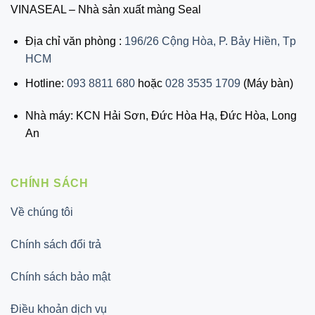
VINASEAL – Nhà sản xuất màng Seal
Địa chỉ văn phòng :
196/26 Cộng Hòa, P. Bảy Hiền, Tp
HCM
Hotline:
093 8811 680
hoặc
028 3535 1709
(Máy bàn)
Nhà máy: KCN Hải Sơn, Đức Hòa Hạ, Đức Hòa, Long
An
CHÍNH SÁCH
Về chúng tôi
Chính sách đổi trả
Chính sách bảo mật
Điều khoản dịch vụ