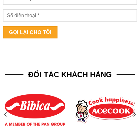
ĐỐI TÁC KHÁCH HÀNG