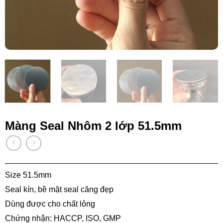
Màng Seal Nhôm 2 lớp 51.5mm
Size 51.5mm
Seal kín, bề mặt seal căng đẹp
Dùng được cho chất lỏng
Chứng nhận: HACCP, ISO, GMP