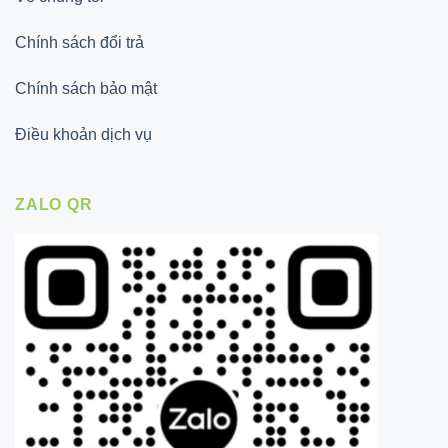
Chính sách đổi trả
Chính sách bảo mật
Điều khoản dịch vụ
ZALO QR