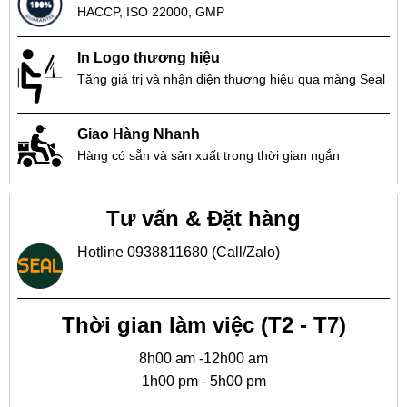
HACCP, ISO 22000, GMP
In Logo thương hiệu
Tăng giá trị và nhận diện thương hiệu qua màng Seal
Giao Hàng Nhanh
Hàng có sẵn và sản xuất trong thời gian ngắn
Tư vấn & Đặt hàng
Hotline 0938811680 (Call/Zalo)
Thời gian làm việc (T2 - T7)
8h00 am -12h00 am
1h00 pm - 5h00 pm