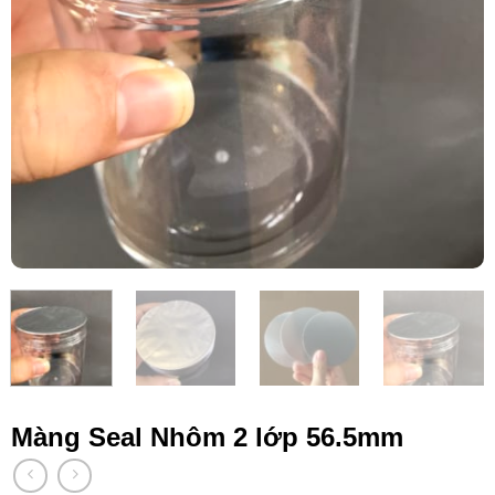
Màng Seal Nhôm 2 lớp 56.5mm