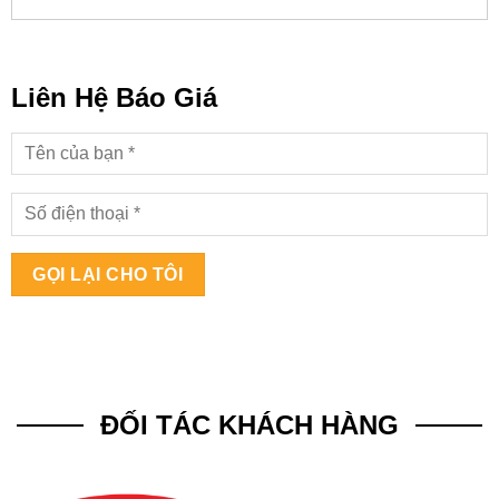
Liên Hệ Báo Giá
ĐỐI TÁC KHÁCH HÀNG