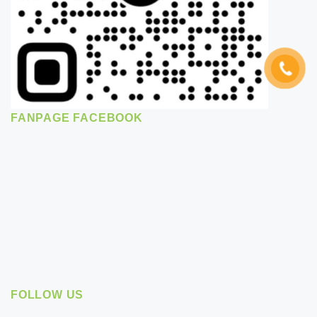
FANPAGE FACEBOOK
FOLLOW US